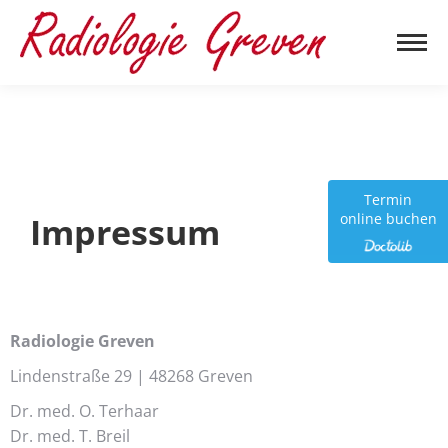
Termin
Impressum
online buchen
Radiologie Greven
Lindenstraße 29 | 48268 Greven
Dr. med. O. Terhaar
Dr. med. T. Breil