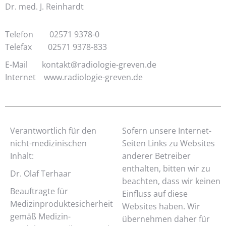
Dr. med. J. Reinhardt
Telefon 02571 9378-0
Telefax 02571 9378-833
E-Mail kontakt@radiologie-greven.de
Internet www.radiologie-greven.de
Verantwortlich für den
Sofern unsere Internet-
nicht-medizinischen
Seiten Links zu Websites
Inhalt:
anderer Betreiber
enthalten, bitten wir zu
Dr. Olaf Terhaar
beachten, dass wir keinen
Beauftragte für
Einfluss auf diese
Medizinproduktesicherheit
Websites haben. Wir
gemäß Medizin-
übernehmen daher für