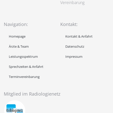
V
ereinbarung
Navigation:
Kontakt:
Homepage
Kontakt & Anfahrt
Ärzte & Team
Datenschutz
Leistungsspektrum
Impressum
Sprechzeiten & Anfahrt
Terminvereinbarung
Mitglied im Radiologienetz