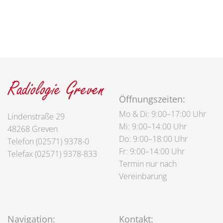
Öffnungszeiten:
Mo & Di: 9:00–17:00 Uhr
Lindenstraße 29
Mi: 9:00–14:00 Uhr
48268 Greven
Do: 9:00–18:00 Uhr
Telefon (02571) 9378-0
Fr: 9:00–14:00 Uhr
Telefax (02571) 9378-833
Termin
nur nach
V
ereinbarung
Navigation:
Kontakt: