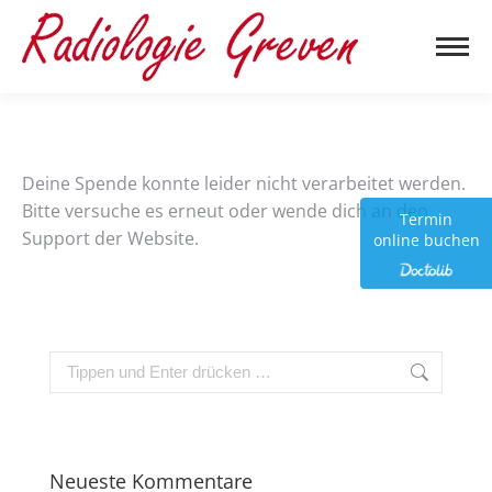
Deine Spende konnte leider nicht verarbeitet werden.
Bitte versuche es erneut oder wende dich an den
Termin
Support der Website.
online buchen
Neueste Kommentare